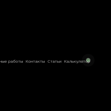
ные работы
Контакты
Статьи
Калькулятор