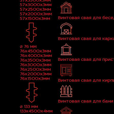
57x3500x3мм
57x3000x3мм
57x2500x3мм
57x2000x3мм
Винтовая свая для бес
57x1500x3мм
Винтовая свая для кар
⌀ 76 мм
76x4500x3мм
76x4000x3мм
Винтовая свая для при
76x3500x3мм
76x3000x3мм
76x2500x3мм
76x2000x3мм
76x1500x3мм
Винтовая свая для кир
Винтовая свая для бани
⌀ 133 мм
133x4500x4мм