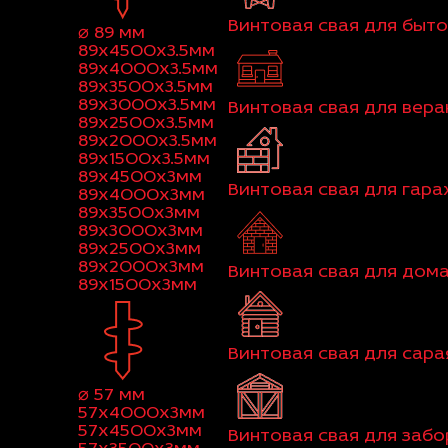
Винтовая свая для быт
⌀ 89 мм
89x4500x3.5мм
89x4000x3.5мм
89x3500x3.5мм
89x3000x3.5мм
Винтовая свая для вер
89x2500x3.5мм
89x2000x3.5мм
89x1500x3.5мм
89x4500x3мм
Винтовая свая для гар
89x4000x3мм
89x3500x3мм
89x3000x3мм
89x2500x3мм
89x2000x3мм
Винтовая свая для дома
89x1500x3мм
Винтовая свая для сара
⌀ 57 мм
57x4000x3мм
57x4500x3мм
Винтовая свая для забо