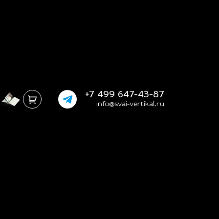
+7 499 647-43-87
info@svai-vertikal.ru