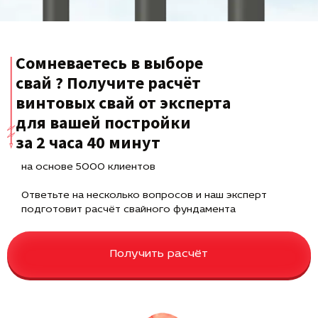
Сомневаетесь в выборе
свай ? Получите расчёт
винтовых свай от эксперта
для вашей постройки
за 2 часа 40 минут
на основе 5000 клиентов
Ответьте на несколько вопросов и наш эксперт
подготовит расчёт свайного фундамента
Получить расчёт