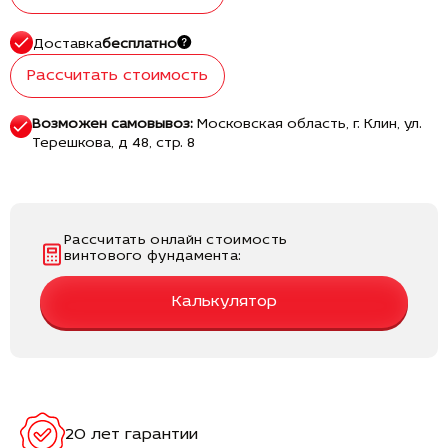
Доставка
бесплатно
Рассчитать стоимость
Возможен самовывоз:
Московская область, г. Клин, ул.
Терешкова, д 48, стр. 8
Рассчитать онлайн стоимость
винтового фундамента:
Калькулятор
20 лет гарантии