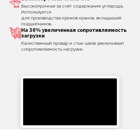
Высокопрочная за счёт содержания углерода.
Используется
для производства крюков кранов, вкладышей
подшипников.
На 30% увеличенная сопротивляемость
загрузки
Качественный провар и стык швов увеличивает
сопротивляемость нагрузке.