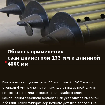
Область применения
сваи диаметром
133 мм и длинной
4000 мм
Винтовая свая диаметром 133 мм длиной 4000 мм со
стенкой 4 мм применяется там, где стандартной длины
недостаточно для прохождения слабого слоя,
компенсации перепада рельефа или устройства высокой
обвязки. Такой типоразмер используют под террасы на