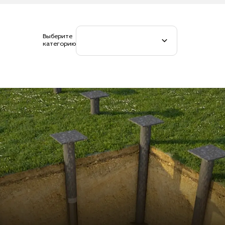
Выберите
категорию