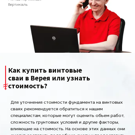
Вертикаль
Как купить винтовые
сваи в Верея или узнать
стоимость?
Для уточнения стоимости фундамента на винтовых
сваях рекомендуется обратиться к нашим
специалистам, которые могут оценить объем работ,
сложность грунтовых условий и другие факторы,
влияющие на стоимость. На основе этих данных они