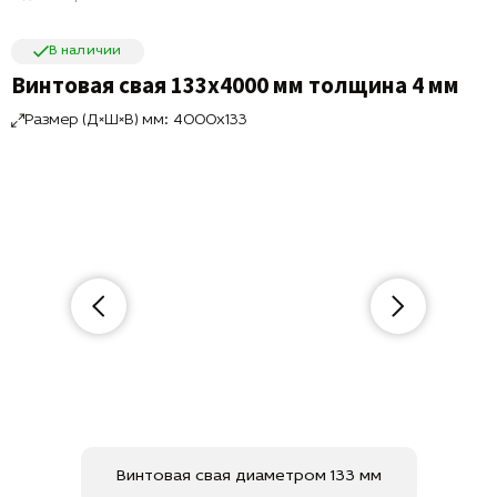
В наличии
Винтовая свая 133х4000 мм толщина 4 мм
Размер (Д×Ш×В) мм: 4000x133
Винтовая свая диаметром 133 мм