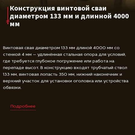
Конструкция винтовой сваи
диаметром 133 мм и длинной 4000
мм
Винтовая свая диаметром 133 мм длиной 4000 мм со
стенкой 4 мм — удлинённая стальная опора для условий,
где требуется глубокое погружение или работа на
перепаде высот. В конструкцию входят трубчатый ствол
133 мм, винтовая лопасть 350 мм, нижний наконечник и
верхний участок для установки оголовка или устройства
обвязки.
Подробнее