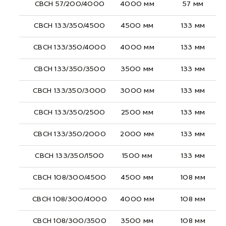
СВСН 57/200/4000
4000 мм
57 мм
СВСН 133/350/4500
4500 мм
133 мм
СВСН 133/350/4000
4000 мм
133 мм
СВСН 133/350/3500
3500 мм
133 мм
СВСН 133/350/3000
3000 мм
133 мм
СВСН 133/350/2500
2500 мм
133 мм
СВСН 133/350/2000
2000 мм
133 мм
СВСН 133/350/1500
1500 мм
133 мм
СВСН 108/300/4500
4500 мм
108 мм
СВСН 108/300/4000
4000 мм
108 мм
СВСН 108/300/3500
3500 мм
108 мм