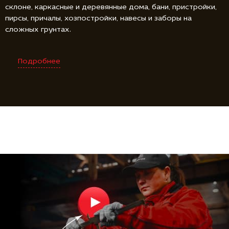
склоне, каркасные и деревянные дома, бани, пристройки,
пирсы, причалы, хозпостройки, навесы и заборы на
сложных грунтах.
Подробнее