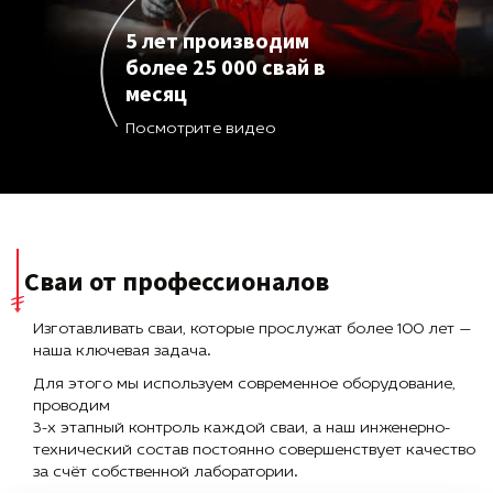
5 лет производим
более 25 000 свай в
месяц
Посмотрите видео
Сваи от профессионалов
Изготавливать сваи, которые прослужат более 100 лет —
наша ключевая задача.
Для этого мы используем современное оборудование,
проводим
3-х этапный контроль каждой сваи, а наш инженерно-
технический состав постоянно совершенствует качество
за счёт собственной лаборатории.