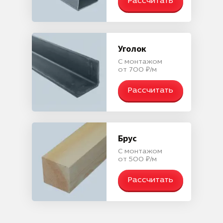
Рассчитать
Уголок
С монтажом
от 700 ₽/м
Рассчитать
Брус
С монтажом
от 500 ₽/м
Рассчитать