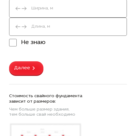
Не знаю
Далее
Стоимость свайного фундамента
зависит от размеров:
Чем больше размер здания,
тем больше свай необходимо