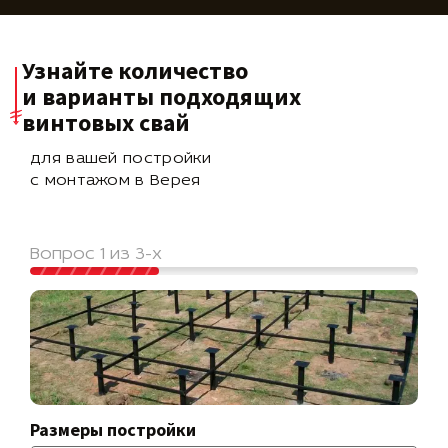
Узнайте количество
и варианты подходящих
винтовых свай
для вашей постройки
с монтажом в Верея
Вопрос 1 из 3-х
Размеры постройки