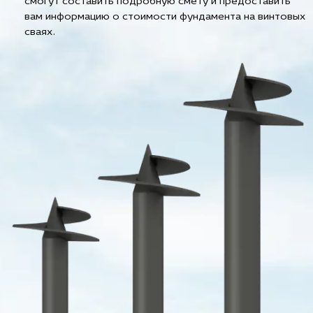
смогут составить подробную смету и предоставить
вам информацию о стоимости фундамента на винтовых
сваях.