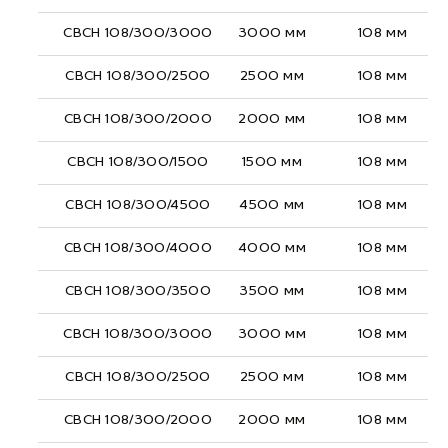
СВСН 108/300/3000
3000 мм
108 мм
СВСН 108/300/2500
2500 мм
108 мм
СВСН 108/300/2000
2000 мм
108 мм
СВСН 108/300/1500
1500 мм
108 мм
СВСН 108/300/4500
4500 мм
108 мм
СВСН 108/300/4000
4000 мм
108 мм
СВСН 108/300/3500
3500 мм
108 мм
СВСН 108/300/3000
3000 мм
108 мм
СВСН 108/300/2500
2500 мм
108 мм
СВСН 108/300/2000
2000 мм
108 мм