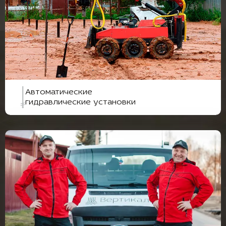
Автоматические
гидравлические установки