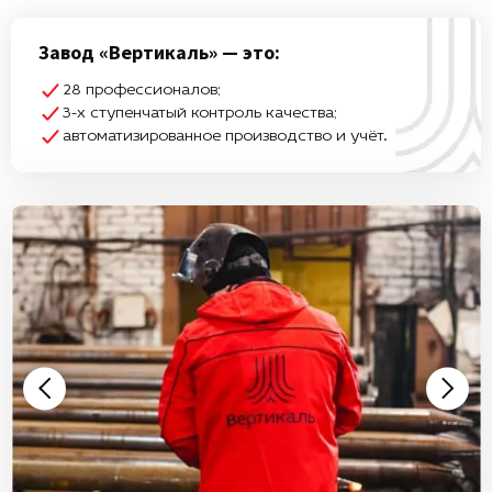
Завод «Вертикаль» — это:
28 профессионалов;
3-х ступенчатый контроль качества;
автоматизированное производство и учёт.