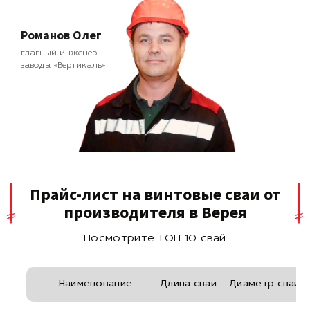
Романов Олег
главный инженер
завода «Вертикаль»
Прайс-лист на винтовые сваи от
производителя в Верея
Посмотрите ТОП 10 свай
Наименование
Длина сваи
Диаметр сваи