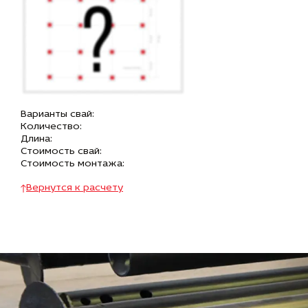
Варианты свай:
Количество:
Длина:
Стоимость свай:
Стоимость монтажа:
Вернутся к расчету