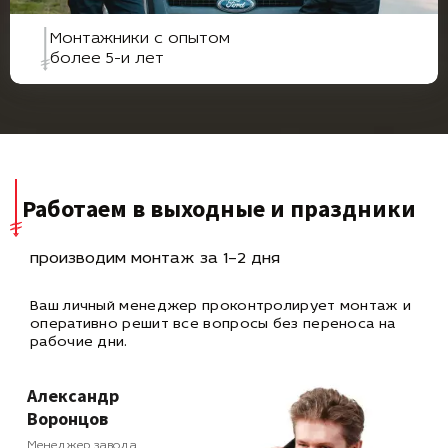
Монтажники с опытом
более 5-и лет
Работаем в выходные и праздники
производим монтаж за 1–2 дня
Ваш личный менеджер проконтролирует монтаж и
оперативно
решит все вопросы без переноса на
рабочие дни.
Александр
Воронцов
Менеджер завода