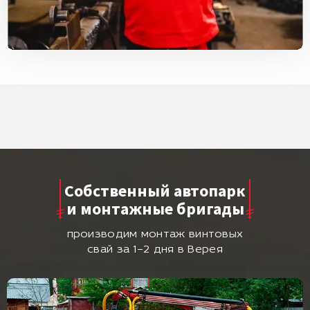
Собственный автопарк
и монтажные бригады
производим монтаж винтовых
свай за 1–2 дня в Верея