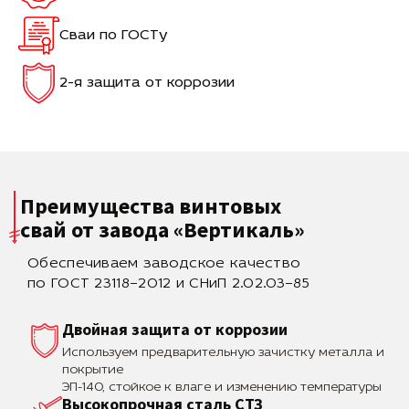
Сваи по ГОСТу
2-я защита от коррозии
Преимущества винтовых
свай
от завода «Вертикаль»
Обеспечиваем заводское качество
по ГОСТ 23118–2012 и СНиП 2.02.03–85
Двойная защита от коррозии
Используем предварительную зачистку металла и
покрытие
ЭП-140, стойкое к влаге и изменению температуры
Высокопрочная сталь СТЗ