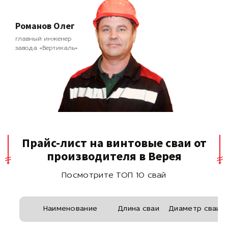
Романов Олег
главный инженер
завода «Вертикаль»
Прайс-лист на винтовые сваи от
производителя в Верея
Посмотрите ТОП 10 свай
Наименование
Длина сваи
Диаметр сваи