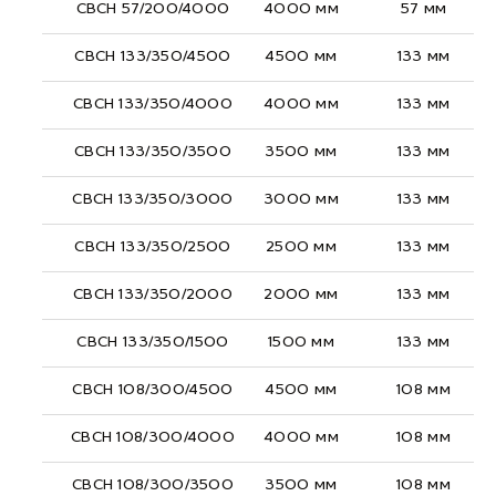
СВСН 57/200/4000
4000 мм
57 мм
СВСН 133/350/4500
4500 мм
133 мм
СВСН 133/350/4000
4000 мм
133 мм
СВСН 133/350/3500
3500 мм
133 мм
СВСН 133/350/3000
3000 мм
133 мм
СВСН 133/350/2500
2500 мм
133 мм
СВСН 133/350/2000
2000 мм
133 мм
СВСН 133/350/1500
1500 мм
133 мм
СВСН 108/300/4500
4500 мм
108 мм
СВСН 108/300/4000
4000 мм
108 мм
СВСН 108/300/3500
3500 мм
108 мм