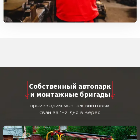
Собственный автопарк
и монтажные бригады
производим монтаж винтовых
свай за 1–2 дня в Верея