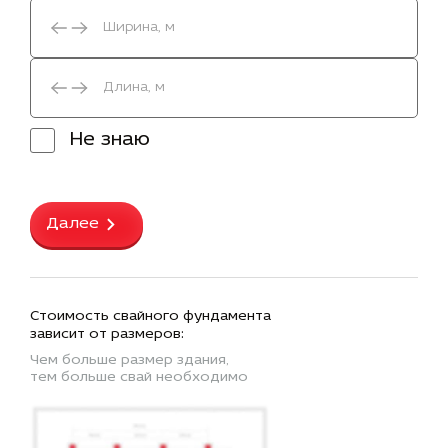
Не знаю
Далее
Стоимость свайного фундамента
зависит от размеров:
Чем больше размер здания,
тем больше свай необходимо