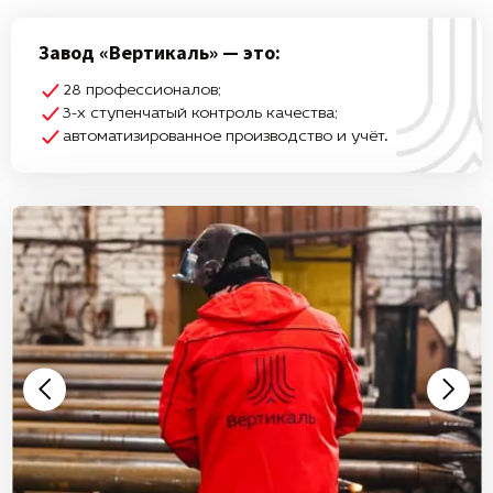
Завод «Вертикаль» — это:
28 профессионалов;
3-х ступенчатый контроль качества;
автоматизированное производство и учёт.