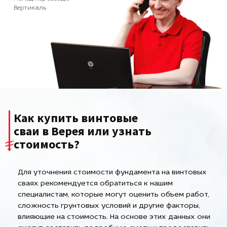
Вертикаль
Как купить винтовые
сваи в Верея или узнать
стоимость?
Для уточнения стоимости фундамента на винтовых
сваях рекомендуется обратиться к нашим
специалистам, которые могут оценить объем работ,
сложность грунтовых условий и другие факторы,
влияющие на стоимость. На основе этих данных они