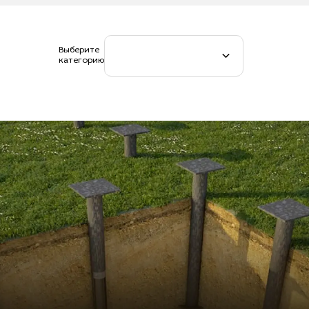
Выберите
категорию