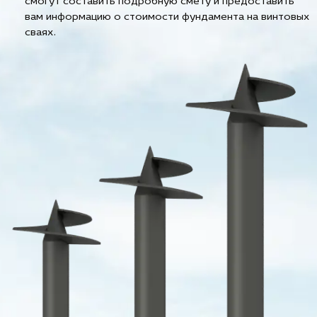
смогут составить подробную смету и предоставить
вам информацию о стоимости фундамента на винтовых
сваях.