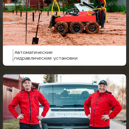
Автоматические
гидравлические установки