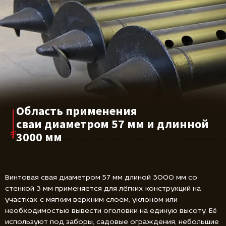
Область применения
сваи диаметром
57 мм и длинной
3000 мм
Винтовая свая диаметром 57 мм длиной 3000 мм со
стенкой 3 мм применяется для лёгких конструкций на
участках с мягким верхним слоем, уклоном или
необходимостью вывести оголовки на единую высоту. Её
используют под заборы, садовые ограждения, небольшие