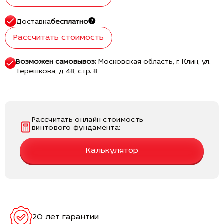
Доставка
бесплатно
Рассчитать стоимость
Возможен самовывоз:
Московская область, г. Клин, ул.
Терешкова, д 48, стр. 8
Рассчитать онлайн стоимость
винтового фундамента:
Калькулятор
20 лет гарантии