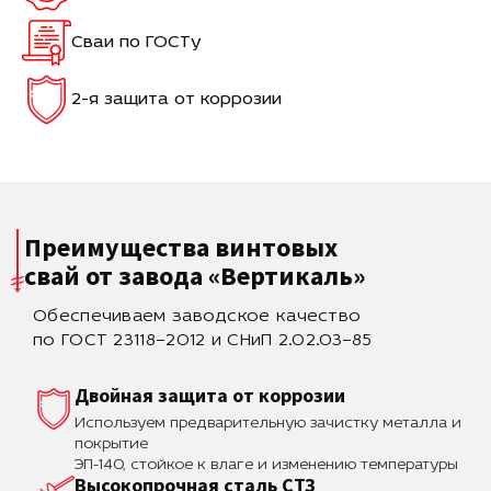
Сваи по ГОСТу
2-я защита от коррозии
Преимущества винтовых
свай
от завода «Вертикаль»
Обеспечиваем заводское качество
по ГОСТ 23118–2012 и СНиП 2.02.03–85
Двойная защита от коррозии
Используем предварительную зачистку металла и
покрытие
ЭП-140, стойкое к влаге и изменению температуры
Высокопрочная сталь СТЗ