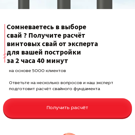
Сомневаетесь в выборе
свай ? Получите расчёт
винтовых свай от эксперта
для вашей постройки
за 2 часа 40 минут
на основе 5000 клиентов
Ответьте на несколько вопросов и наш эксперт
подготовит расчёт свайного фундамента
Получить расчёт