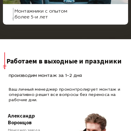
Монтажники с опытом
более 5-и лет
Работаем в выходные и праздники
производим монтаж за 1–2 дня
Ваш личный менеджер проконтролирует монтаж и
оперативно
решит все вопросы без переноса на
рабочие дни.
Александр
Воронцов
Менеджер завода