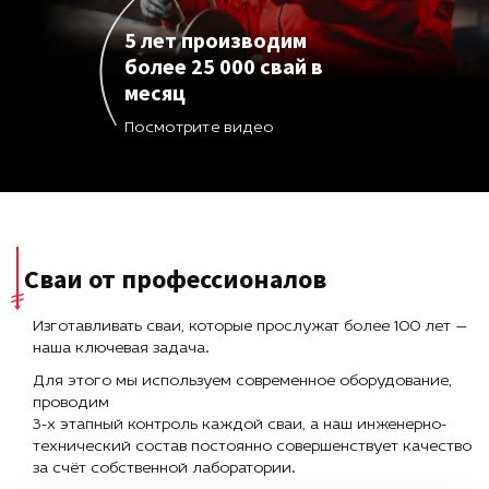
5 лет производим
более 25 000 свай в
месяц
Посмотрите видео
Сваи от профессионалов
Изготавливать сваи, которые прослужат более 100 лет —
наша ключевая задача.
Для этого мы используем современное оборудование,
проводим
3-х этапный контроль каждой сваи, а наш инженерно-
технический состав постоянно совершенствует качество
за счёт собственной лаборатории.