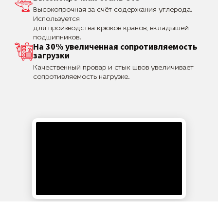
Высокопрочная за счёт содержания углерода.
Используется
для производства крюков кранов, вкладышей
подшипников.
На 30% увеличенная сопротивляемость
загрузки
Качественный провар и стык швов увеличивает
сопротивляемость нагрузке.