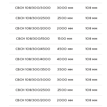
СВСН 108/300/3000
3000 мм
108 мм
СВСН 108/300/2500
2500 мм
108 мм
СВСН 108/300/2000
2000 мм
108 мм
СВСН 108/300/1500
1500 мм
108 мм
СВСН 108/300/4500
4500 мм
108 мм
СВСН 108/300/4000
4000 мм
108 мм
СВСН 108/300/3500
3500 мм
108 мм
СВСН 108/300/3000
3000 мм
108 мм
СВСН 108/300/2500
2500 мм
108 мм
СВСН 108/300/2000
2000 мм
108 мм