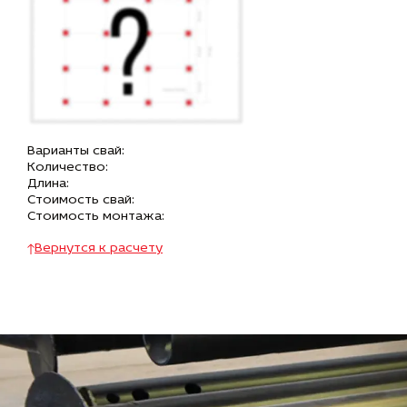
Варианты свай:
Количество:
Длина:
Стоимость свай:
Стоимость монтажа:
Вернутся к расчету