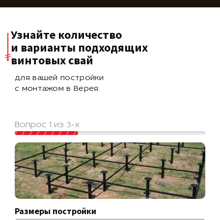
Узнайте количество
и варианты подходящих
винтовых свай
для вашей постройки
с монтажом в Верея
Вопрос 1 из 3-х
Размеры постройки