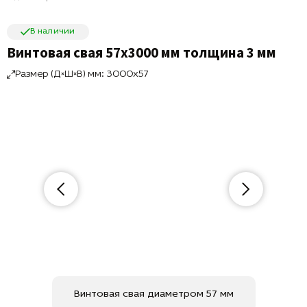
В наличии
Винтовая свая 57х3000 мм толщина 3 мм
Размер (Д×Ш×В) мм: 3000x57
Винтовая свая диаметром 57 мм