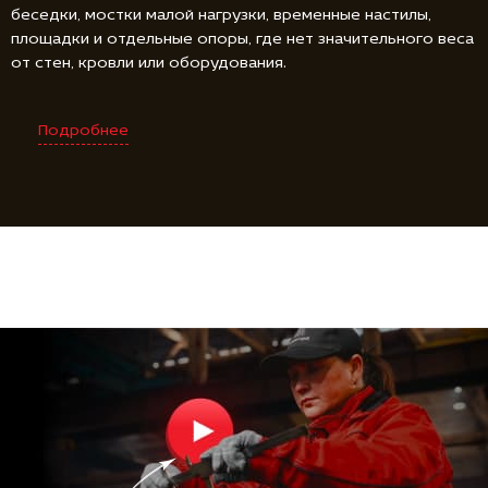
беседки, мостки малой нагрузки, временные настилы,
площадки и отдельные опоры, где нет значительного веса
от стен, кровли или оборудования.
Подробнее