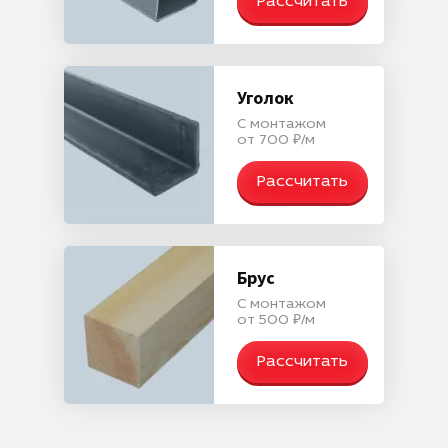
Рассчитать
Уголок
С монтажом
от 700 ₽/м
Рассчитать
Брус
С монтажом
от 500 ₽/м
Рассчитать