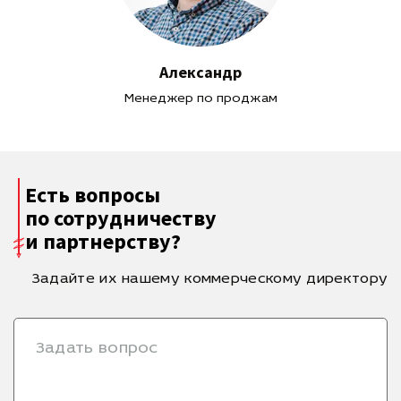
Александр
Менеджер по проджам
Есть вопросы
по сотрудничеству
и партнерству?
Задайте их нашему коммерческому директору