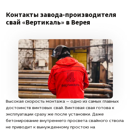
Контакты завода-производителя
свай «Вертикаль» в Верея
Высокая скорость монтажа — одно из самых главных
достоинств винтовых свай. Винтовая свая готова к
эксплуатации сразу же после установки. Даже
бетонирование внутреннего просвета свайного ствола
не приводит к вынужденному простою на