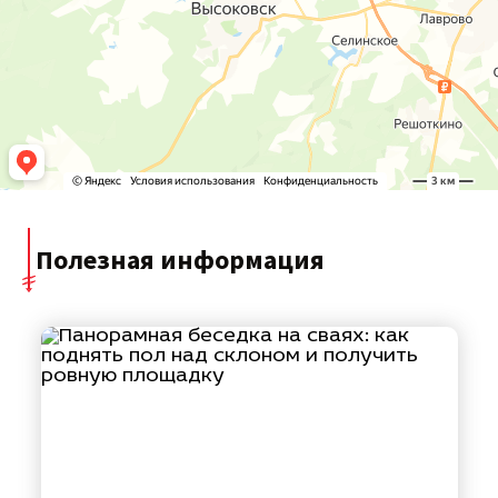
Полезная информация