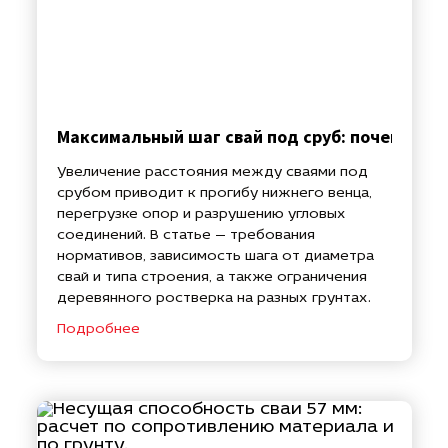
Максимальный шаг свай под сруб: почему нел
Увеличение расстояния между сваями под
срубом приводит к прогибу нижнего венца,
перегрузке опор и разрушению угловых
соединений. В статье — требования
нормативов, зависимость шага от диаметра
свай и типа строения, а также ограничения
деревянного ростверка на разных грунтах.
Подробнее