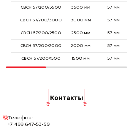
СВСН 57/200/3500
3500 мм
57 мм
СВСН 57/200/3000
3000 мм
57 мм
СВСН 57/200/2500
2500 мм
57 мм
СВСН 57/200/2000
2000 мм
57 мм
СВСН 57/200/1500
1500 мм
57 мм
Контакты
Телефон:
+7 499 647-53-59