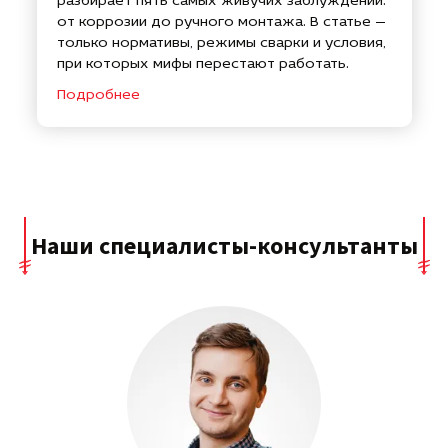
разбирает пять самых живучих заблуждений:
от коррозии до ручного монтажа. В статье —
только нормативы, режимы сварки и условия,
при которых мифы перестают работать.
Подробнее
Наши специалисты-консультанты