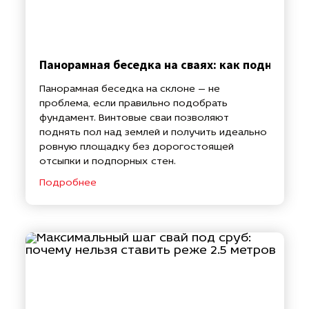
Панорамная беседка на сваях: как поднять п
Панорамная беседка на склоне — не
проблема, если правильно подобрать
фундамент. Винтовые сваи позволяют
поднять пол над землей и получить идеально
ровную площадку без дорогостоящей
отсыпки и подпорных стен.
Подробнее