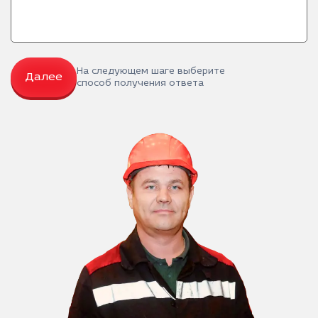
На следующем шаге выберите
Далее
способ получения ответа