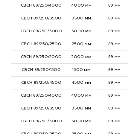
СВСН 89/250/4000
4000 мм
89 мм
СВСН 89/250/3500
3500 мм
89 мм
СВСН 89/250/3000
3000 мм
89 мм
СВСН 89/250/2500
2500 мм
89 мм
СВСН 89/250/2000
2000 мм
89 мм
СВСН 89/250/1500
1500 мм
89 мм
СВСН 89/250/4500
4500 мм
89 мм
СВСН 89/250/4000
4000 мм
89 мм
СВСН 89/250/3500
3500 мм
89 мм
СВСН 89/250/3000
3000 мм
89 мм