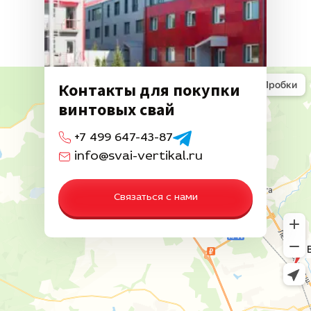
Контакты для покупки
винтовых свай
+7 499 647-43-87
info@svai-vertikal.ru
Связаться с нами