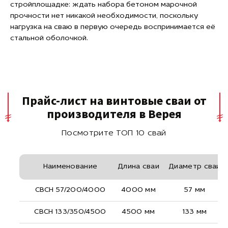
стройплощадке: ждать набора бетоном марочной
прочности нет никакой необходимости, поскольку
нагрузка на сваю в первую очередь воспринимается её
стальной оболочкой.
Прайс-лист на винтовые сваи от
производителя в Верея
Посмотрите ТОП 10 свай
Наименование
Длина сваи
Диаметр сваи
СВСН 57/200/4000
4000 мм
57 мм
СВСН 133/350/4500
4500 мм
133 мм