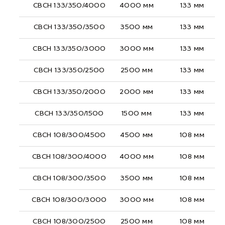
СВСН 133/350/4000
4000 мм
133 мм
СВСН 133/350/3500
3500 мм
133 мм
СВСН 133/350/3000
3000 мм
133 мм
СВСН 133/350/2500
2500 мм
133 мм
СВСН 133/350/2000
2000 мм
133 мм
СВСН 133/350/1500
1500 мм
133 мм
СВСН 108/300/4500
4500 мм
108 мм
СВСН 108/300/4000
4000 мм
108 мм
СВСН 108/300/3500
3500 мм
108 мм
СВСН 108/300/3000
3000 мм
108 мм
СВСН 108/300/2500
2500 мм
108 мм