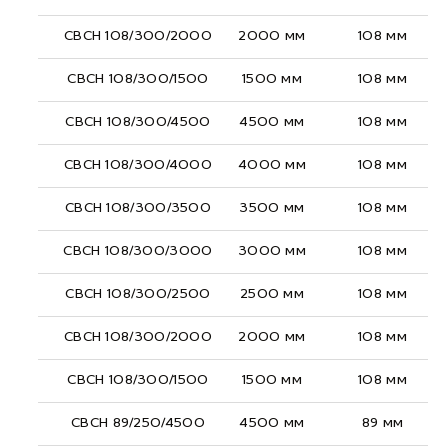
СВСН 108/300/2000
2000 мм
108 мм
СВСН 108/300/1500
1500 мм
108 мм
СВСН 108/300/4500
4500 мм
108 мм
СВСН 108/300/4000
4000 мм
108 мм
СВСН 108/300/3500
3500 мм
108 мм
СВСН 108/300/3000
3000 мм
108 мм
СВСН 108/300/2500
2500 мм
108 мм
СВСН 108/300/2000
2000 мм
108 мм
СВСН 108/300/1500
1500 мм
108 мм
СВСН 89/250/4500
4500 мм
89 мм