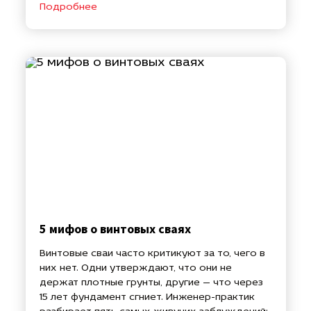
Подробнее
5 мифов о винтовых сваях
Винтовые сваи часто критикуют за то, чего в
них нет. Одни утверждают, что они не
держат плотные грунты, другие — что через
15 лет фундамент сгниет. Инженер-практик