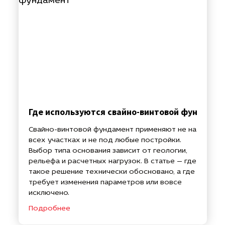
Где используются свайно-винтовой фундамен
Свайно-винтовой фундамент применяют не на
всех участках и не под любые постройки.
Выбор типа основания зависит от геологии,
рельефа и расчетных нагрузок. В статье — где
такое решение технически обосновано, а где
требует изменения параметров или вовсе
исключено.
Подробнее