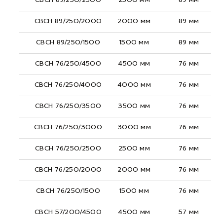
СВСН 89/250/2500
2500 мм
89 мм
СВСН 89/250/2000
2000 мм
89 мм
СВСН 89/250/1500
1500 мм
89 мм
СВСН 76/250/4500
4500 мм
76 мм
СВСН 76/250/4000
4000 мм
76 мм
СВСН 76/250/3500
3500 мм
76 мм
СВСН 76/250/3000
3000 мм
76 мм
СВСН 76/250/2500
2500 мм
76 мм
СВСН 76/250/2000
2000 мм
76 мм
СВСН 76/250/1500
1500 мм
76 мм
СВСН 57/200/4500
4500 мм
57 мм