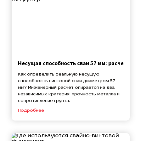
Несущая способность сваи 57 мм: расчет по с
Как определить реальную несущую
способность винтовой сваи диаметром 57
мм? Инженерный расчет опирается на два
независимых критерия: прочность металла и
сопротивление грунта.
Подробнее