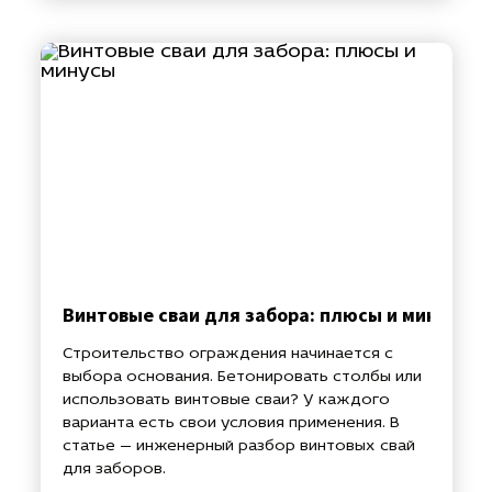
Винтовые сваи для забора: плюсы и минусы
Строительство ограждения начинается с
выбора основания. Бетонировать столбы или
использовать винтовые сваи? У каждого
варианта есть свои условия применения. В
статье — инженерный разбор винтовых свай
для заборов.