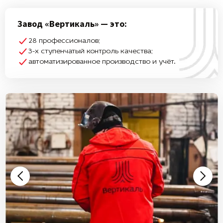
Завод «Вертикаль» — это:
28 профессионалов;
3-х ступенчатый контроль качества;
автоматизированное производство и учёт.