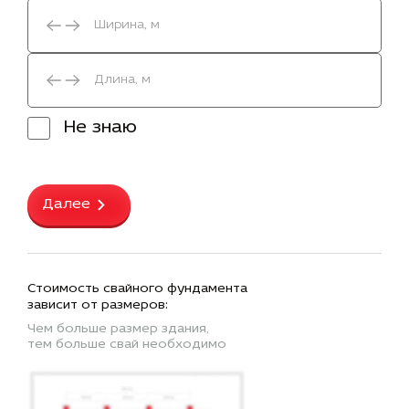
Не знаю
Далее
Стоимость свайного фундамента
зависит от размеров:
Чем больше размер здания,
тем больше свай необходимо