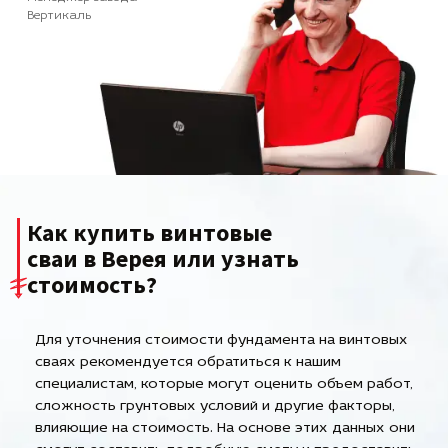
Вертикаль
Как купить винтовые
сваи в Верея или узнать
стоимость?
Для уточнения стоимости фундамента на винтовых
сваях рекомендуется обратиться к нашим
специалистам, которые могут оценить объем работ,
сложность грунтовых условий и другие факторы,
влияющие на стоимость. На основе этих данных они