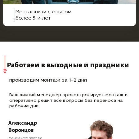
Монтажники с опытом
более 5-и лет
Работаем в выходные и праздники
производим монтаж за 1–2 дня
Ваш личный менеджер проконтролирует монтаж и
оперативно
решит все вопросы без переноса на
рабочие дни.
Александр
Воронцов
Менеджер завода