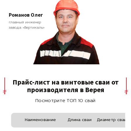
Романов Олег
главный инженер
завода «Вертикаль»
Прайс-лист на винтовые сваи от
производителя в Верея
Посмотрите ТОП 10 свай
Наименование
Длина сваи
Диаметр сваи