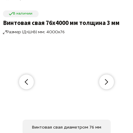
В наличии
Винтовая свая 76х4000 мм толщина 3 мм
Размер (Д×Ш×В) мм: 4000x76
Винтовая свая диаметром 76 мм