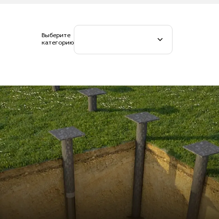
Выберите
категорию