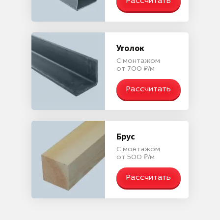
Рассчитать
Уголок
С монтажом
от 700 ₽/м
Рассчитать
Брус
С монтажом
от 500 ₽/м
Рассчитать