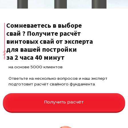
Сомневаетесь в выборе
свай ? Получите расчёт
винтовых свай от эксперта
для вашей постройки
за 2 часа 40 минут
на основе 5000 клиентов
Ответьте на несколько вопросов и наш эксперт
подготовит расчёт свайного фундамента
Получить расчёт