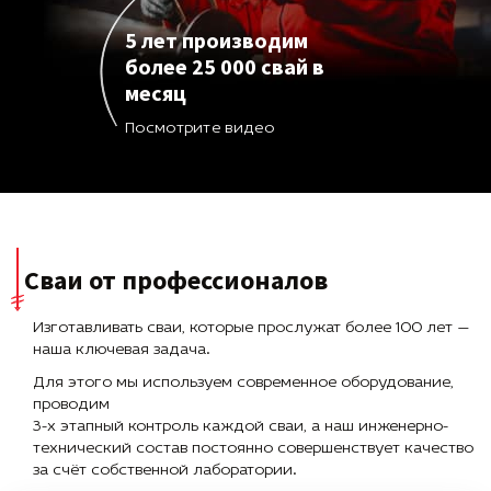
5 лет производим
более 25 000 свай в
месяц
Посмотрите видео
Сваи от профессионалов
Изготавливать сваи, которые прослужат более 100 лет —
наша ключевая задача.
Для этого мы используем современное оборудование,
проводим
3-х этапный контроль каждой сваи, а наш инженерно-
технический состав постоянно совершенствует качество
за счёт собственной лаборатории.