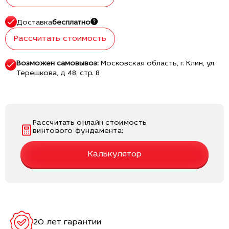
Доставка
бесплатно
Рассчитать стоимость
Возможен самовывоз:
Московская область, г. Клин, ул.
Терешкова, д 48, стр. 8
Рассчитать онлайн стоимость
винтового фундамента:
Калькулятор
20 лет гарантии