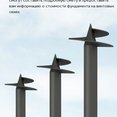
смогут составить подробную смету и предоставить
вам информацию о стоимости фундамента на винтовых
сваях.