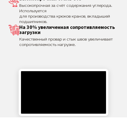
Высокопрочная за счёт содержания углерода.
Используется
для производства крюков кранов, вкладышей
подшипников.
На 30% увеличенная сопротивляемость
загрузки
Качественный провар и стык швов увеличивает
сопротивляемость нагрузке.