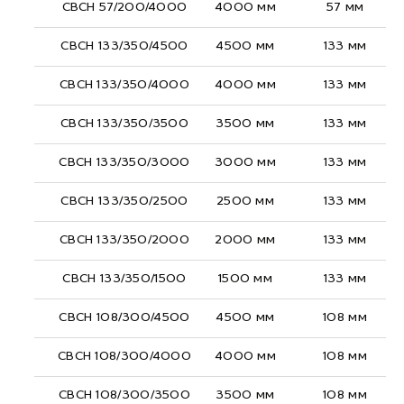
СВСН 57/200/4000
4000 мм
57 мм
СВСН 133/350/4500
4500 мм
133 мм
СВСН 133/350/4000
4000 мм
133 мм
СВСН 133/350/3500
3500 мм
133 мм
СВСН 133/350/3000
3000 мм
133 мм
СВСН 133/350/2500
2500 мм
133 мм
СВСН 133/350/2000
2000 мм
133 мм
СВСН 133/350/1500
1500 мм
133 мм
СВСН 108/300/4500
4500 мм
108 мм
СВСН 108/300/4000
4000 мм
108 мм
СВСН 108/300/3500
3500 мм
108 мм