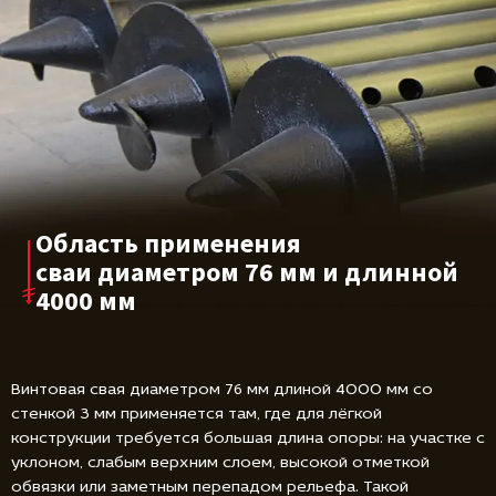
Область применения
сваи диаметром
76 мм и длинной
4000 мм
Винтовая свая диаметром 76 мм длиной 4000 мм со
стенкой 3 мм применяется там, где для лёгкой
конструкции требуется большая длина опоры: на участке с
уклоном, слабым верхним слоем, высокой отметкой
обвязки или заметным перепадом рельефа. Такой