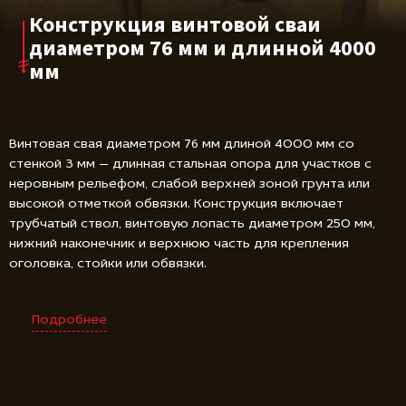
Конструкция винтовой сваи
диаметром 76 мм и длинной 4000
мм
Винтовая свая диаметром 76 мм длиной 4000 мм со
стенкой 3 мм — длинная стальная опора для участков с
неровным рельефом, слабой верхней зоной грунта или
высокой отметкой обвязки. Конструкция включает
трубчатый ствол, винтовую лопасть диаметром 250 мм,
нижний наконечник и верхнюю часть для крепления
оголовка, стойки или обвязки.
Подробнее