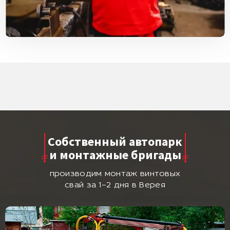
Собственный автопарк
и монтажные бригады
производим монтаж винтовых
свай за 1–2 дня в Верея