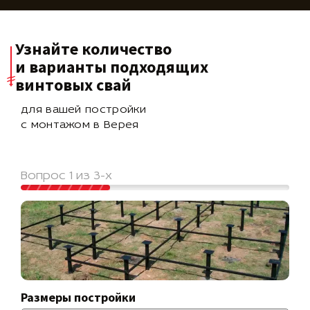
Узнайте количество
и варианты подходящих
винтовых свай
для вашей постройки
с монтажом в Верея
Вопрос 1 из 3-х
Размеры постройки