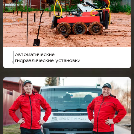
Автоматические
гидравлические установки