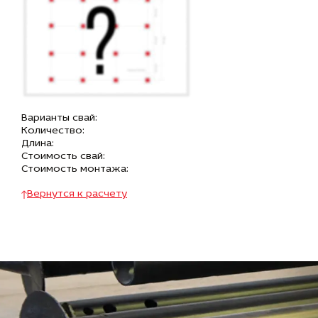
Варианты свай:
Количество:
Длина:
Стоимость свай:
Стоимость монтажа:
Вернутся к расчету