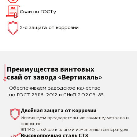
Сваи по ГОСТу
2-я защита от коррозии
Преимущества винтовых
свай
от завода «Вертикаль»
Обеспечиваем заводское качество
по ГОСТ 23118–2012 и СНиП 2.02.03–85
Двойная защита от коррозии
Используем предварительную зачистку металла и
покрытие
ЭП-140, стойкое к влаге и изменению температуры
Высокопрочная сталь СТЗ