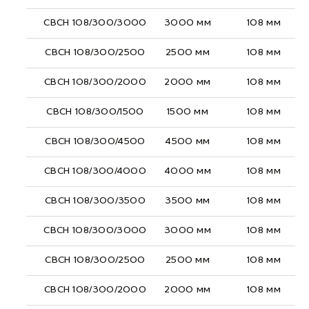
СВСН 108/300/3000
3000 мм
108 мм
СВСН 108/300/2500
2500 мм
108 мм
СВСН 108/300/2000
2000 мм
108 мм
СВСН 108/300/1500
1500 мм
108 мм
СВСН 108/300/4500
4500 мм
108 мм
СВСН 108/300/4000
4000 мм
108 мм
СВСН 108/300/3500
3500 мм
108 мм
СВСН 108/300/3000
3000 мм
108 мм
СВСН 108/300/2500
2500 мм
108 мм
СВСН 108/300/2000
2000 мм
108 мм