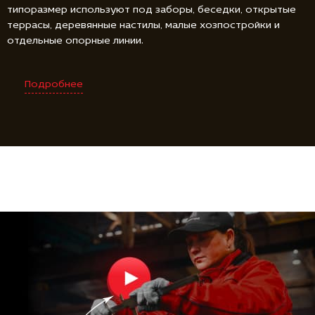
типоразмер используют под заборы, беседки, открытые
террасы, деревянные настилы, малые хозпостройки и
отдельные опорные линии.
Подробнее