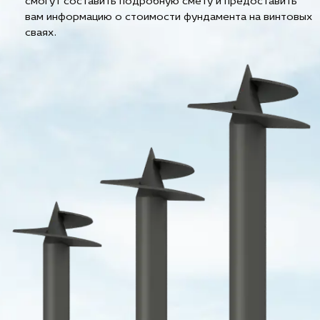
смогут составить подробную смету и предоставить
вам информацию о стоимости фундамента на винтовых
сваях.