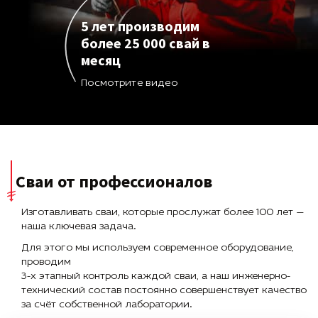
5 лет производим
более 25 000 свай в
месяц
Посмотрите видео
Сваи от профессионалов
Изготавливать сваи, которые прослужат более 100 лет —
наша ключевая задача.
Для этого мы используем современное оборудование,
проводим
3-х этапный контроль каждой сваи, а наш инженерно-
технический состав постоянно совершенствует качество
за счёт собственной лаборатории.