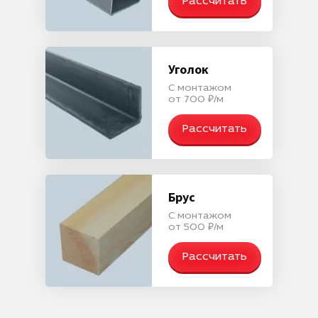
Рассчитать
Уголок
С монтажом
от 700 ₽/м
Рассчитать
Брус
С монтажом
от 500 ₽/м
Рассчитать