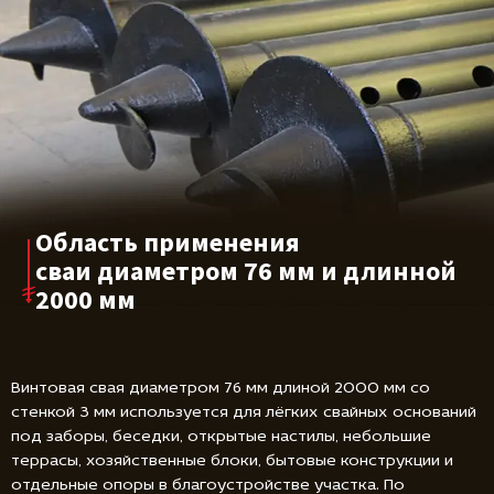
Область применения
сваи диаметром
76 мм и длинной
2000 мм
Винтовая свая диаметром 76 мм длиной 2000 мм со
стенкой 3 мм используется для лёгких свайных оснований
под заборы, беседки, открытые настилы, небольшие
террасы, хозяйственные блоки, бытовые конструкции и
отдельные опоры в благоустройстве участка. По