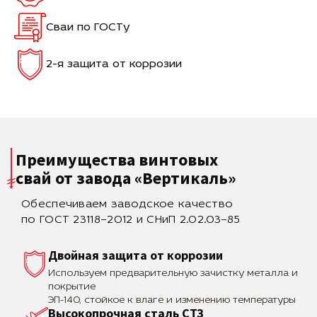
Сваи по ГОСТу
2-я защита от коррозии
Преимущества винтовых
свай
от завода «Вертикаль»
Обеспечиваем заводское качество
по ГОСТ 23118–2012 и СНиП 2.02.03–85
Двойная защита от коррозии
Используем предварительную зачистку металла и
покрытие
ЭП-140, стойкое к влаге и изменению температуры
Высокопрочная сталь СТЗ