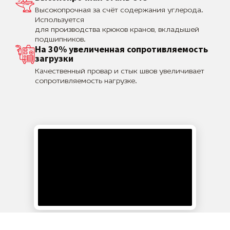
Высокопрочная за счёт содержания углерода.
Используется
для производства крюков кранов, вкладышей
подшипников.
На 30% увеличенная сопротивляемость
загрузки
Качественный провар и стык швов увеличивает
сопротивляемость нагрузке.