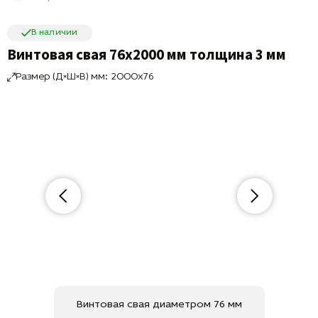
В наличии
Винтовая свая 76х2000 мм толщина 3 мм
Размер (Д×Ш×В) мм: 2000x76
Винтовая свая диаметром 76 мм