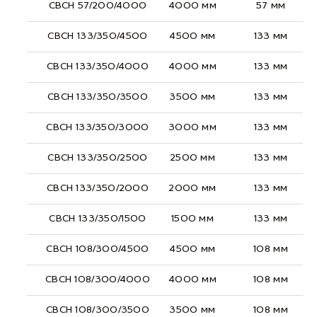
СВСН 57/200/4000
4000 мм
57 мм
СВСН 133/350/4500
4500 мм
133 мм
СВСН 133/350/4000
4000 мм
133 мм
СВСН 133/350/3500
3500 мм
133 мм
СВСН 133/350/3000
3000 мм
133 мм
СВСН 133/350/2500
2500 мм
133 мм
СВСН 133/350/2000
2000 мм
133 мм
СВСН 133/350/1500
1500 мм
133 мм
СВСН 108/300/4500
4500 мм
108 мм
СВСН 108/300/4000
4000 мм
108 мм
СВСН 108/300/3500
3500 мм
108 мм