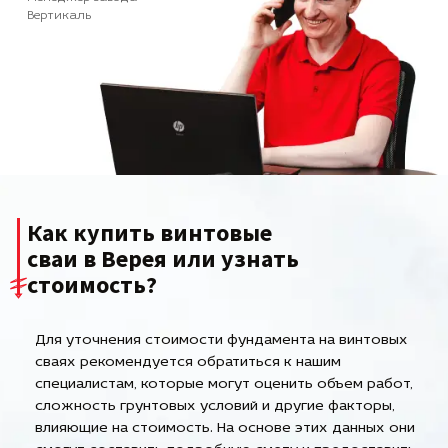
Вертикаль
Как купить винтовые
сваи в Верея или узнать
стоимость?
Для уточнения стоимости фундамента на винтовых
сваях рекомендуется обратиться к нашим
специалистам, которые могут оценить объем работ,
сложность грунтовых условий и другие факторы,
влияющие на стоимость. На основе этих данных они