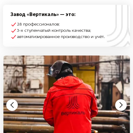
Завод «Вертикаль» — это:
28 профессионалов;
3-х ступенчатый контроль качества;
автоматизированное производство и учёт.