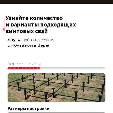
Узнайте количество
и варианты подходящих
винтовых свай
для вашей постройки
с монтажом в Верея
Вопрос 1 из 3-х
Размеры постройки