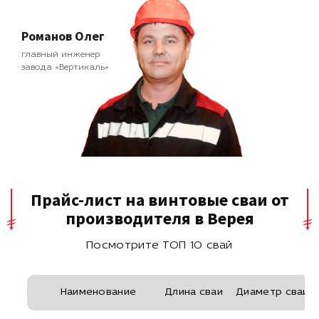
Романов Олег
главный инженер
завода «Вертикаль»
Прайс-лист на винтовые сваи от
производителя в Верея
Посмотрите ТОП 10 свай
Наименование
Длина сваи
Диаметр сваи