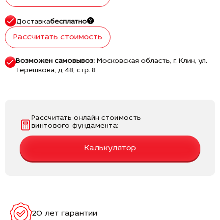
Доставка
бесплатно
Рассчитать стоимость
Возможен самовывоз:
Московская область, г. Клин, ул.
Терешкова, д 48, стр. 8
Рассчитать онлайн стоимость
винтового фундамента:
Калькулятор
20 лет гарантии