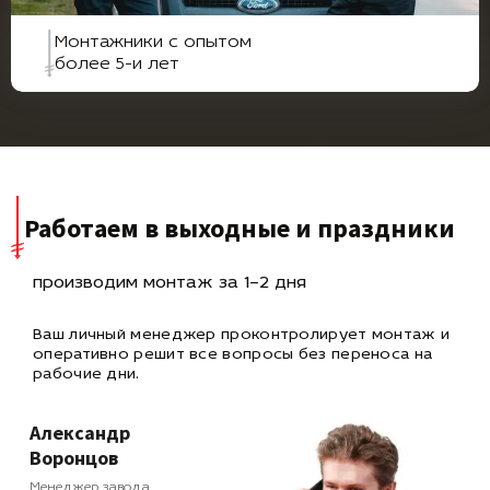
Монтажники с опытом
более 5-и лет
Работаем в выходные и праздники
производим монтаж за 1–2 дня
Ваш личный менеджер проконтролирует монтаж и
оперативно
решит все вопросы без переноса на
рабочие дни.
Александр
Воронцов
Менеджер завода