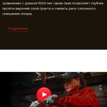
сравнению с длиной 1500 мм такая свая позволяет глубже
пройти верхний слой грунта и снизить риск сезонного
смещения опоры.
Подробнее