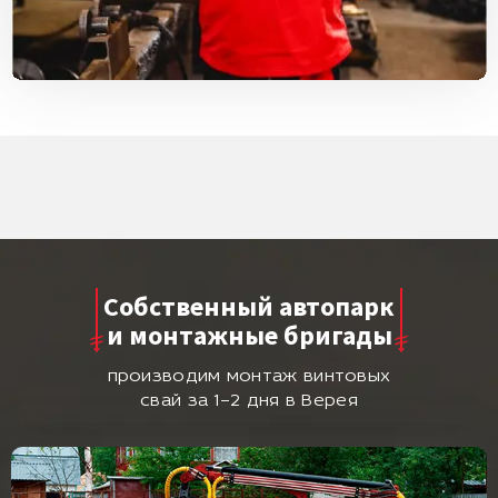
Собственный автопарк
и монтажные бригады
производим монтаж винтовых
свай за 1–2 дня в Верея