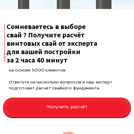
Сомневаетесь в выборе
свай ? Получите расчёт
винтовых свай от эксперта
для вашей постройки
за 2 часа 40 минут
на основе 5000 клиентов
Ответьте на несколько вопросов и наш эксперт
подготовит расчёт свайного фундамента
Получить расчёт