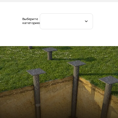
Выберите
категорию