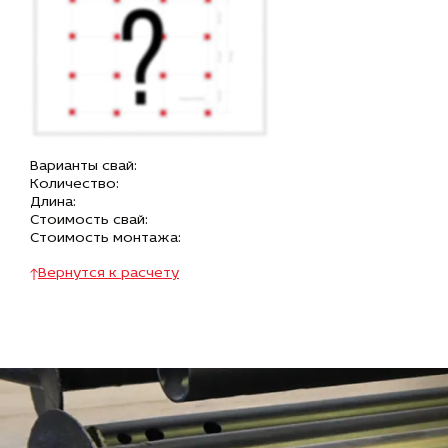
Варианты свай:
Количество:
Длина:
Стоимость свай:
Стоимость монтажа:
Вернутся к расчету