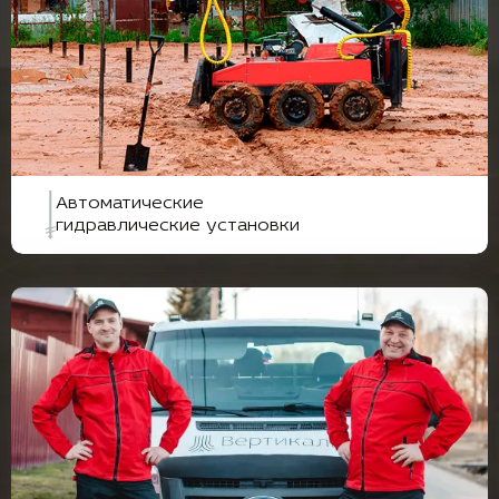
Автоматические
гидравлические установки