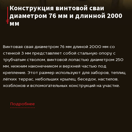
Конструкция винтовой сваи
диаметром 76 мм и длинной 2000
мм
Винтовая свая диаметром 76 мм длиной 2000 мм со
стенкой 3 мм представляет собой стальную опору с
трубчатым стволом, винтовой лопастью диаметром 250
мм, нижним наконечником и верхней частью под
крепление. Этот размер используют для заборов, теплиц,
лёгких террас, небольших крылец, беседок, настилов,
хозблоков и вспомогательных конструкций на участке.
Подробнее