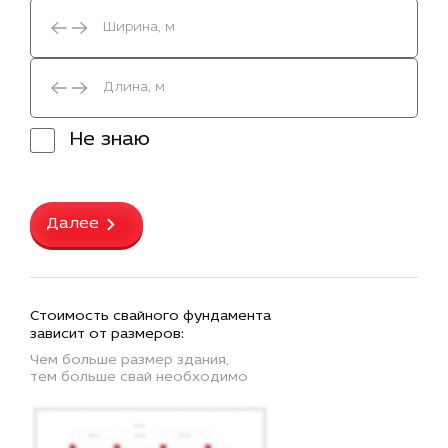
Не знаю
Далее
Стоимость свайного фундамента
зависит от размеров:
Чем больше размер здания,
тем больше свай необходимо