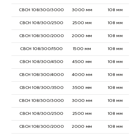
СВСН 108/300/3000
3000 мм
108 мм
СВСН 108/300/2500
2500 мм
108 мм
СВСН 108/300/2000
2000 мм
108 мм
СВСН 108/300/1500
1500 мм
108 мм
СВСН 108/300/4500
4500 мм
108 мм
СВСН 108/300/4000
4000 мм
108 мм
СВСН 108/300/3500
3500 мм
108 мм
СВСН 108/300/3000
3000 мм
108 мм
СВСН 108/300/2500
2500 мм
108 мм
СВСН 108/300/2000
2000 мм
108 мм