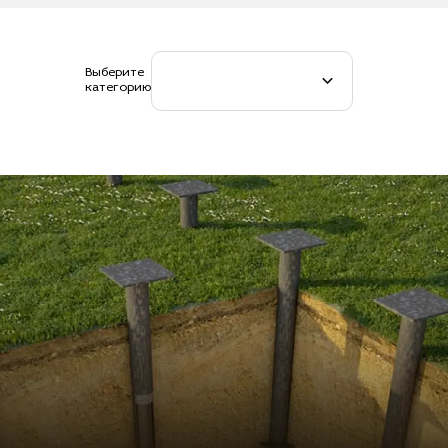
Выберите
категорию