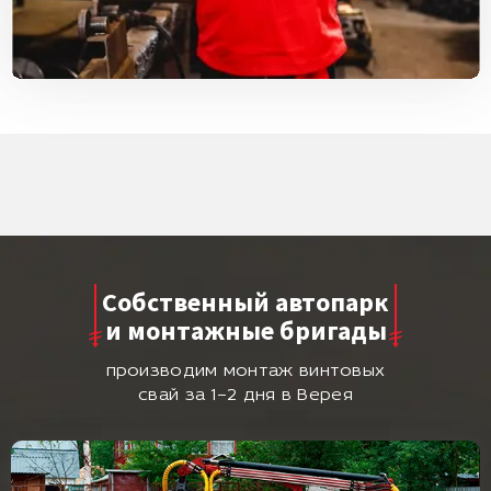
Собственный автопарк
и монтажные бригады
производим монтаж винтовых
свай за 1–2 дня в Верея