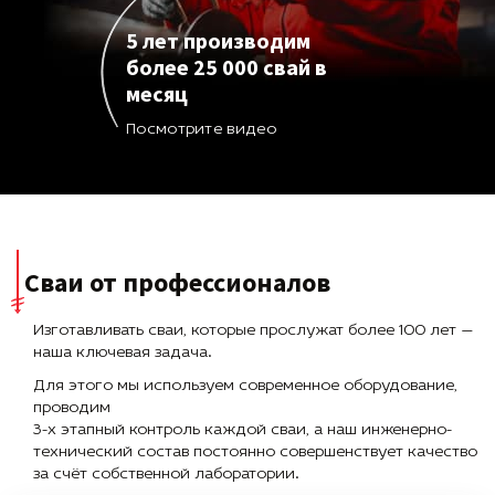
5 лет производим
более 25 000 свай в
месяц
Посмотрите видео
Сваи от профессионалов
Изготавливать сваи, которые прослужат более 100 лет —
наша ключевая задача.
Для этого мы используем современное оборудование,
проводим
3-х этапный контроль каждой сваи, а наш инженерно-
технический состав постоянно совершенствует качество
за счёт собственной лаборатории.