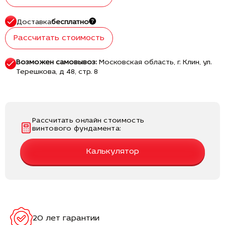
Доставка
бесплатно
Рассчитать стоимость
Возможен самовывоз:
Московская область, г. Клин, ул.
Терешкова, д 48, стр. 8
Рассчитать онлайн стоимость
винтового фундамента:
Калькулятор
20 лет гарантии