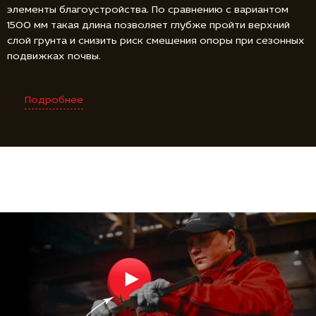
элементы благоустройства. По сравнению с вариантом
1500 мм такая длина позволяет глубже пройти верхний
слой грунта и снизить риск смещения опоры при сезонных
подвижках почвы.
Подробнее