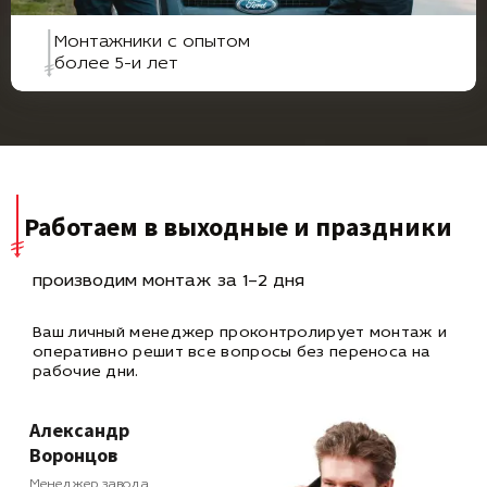
Монтажники с опытом
более 5-и лет
Работаем в выходные и праздники
производим монтаж за 1–2 дня
Ваш личный менеджер проконтролирует монтаж и
оперативно
решит все вопросы без переноса на
рабочие дни.
Александр
Воронцов
Менеджер завода