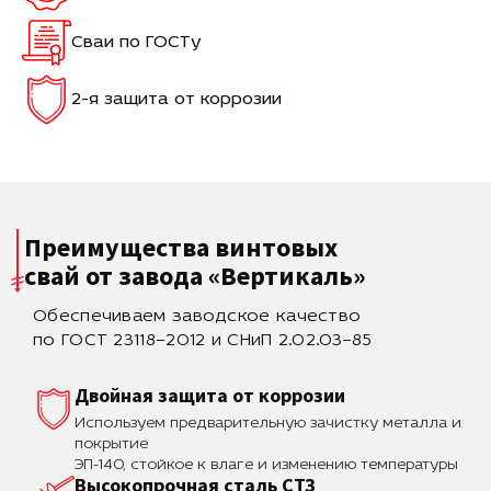
Сваи по ГОСТу
2-я защита от коррозии
Преимущества винтовых
свай
от завода «Вертикаль»
Обеспечиваем заводское качество
по ГОСТ 23118–2012 и СНиП 2.02.03–85
Двойная защита от коррозии
Используем предварительную зачистку металла и
покрытие
ЭП-140, стойкое к влаге и изменению температуры
Высокопрочная сталь СТЗ