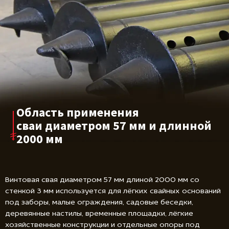
Область применения
сваи диаметром
57 мм и длинной
2000 мм
Винтовая свая диаметром 57 мм длиной 2000 мм со
стенкой 3 мм используется для лёгких свайных оснований
под заборы, малые ограждения, садовые беседки,
деревянные настилы, временные площадки, лёгкие
хозяйственные конструкции и отдельные опоры под