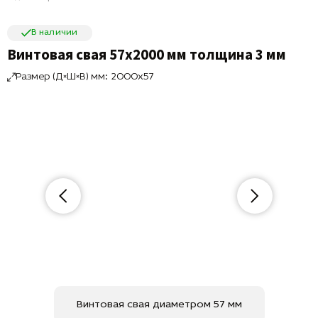
В наличии
Винтовая свая 57х2000 мм толщина 3 мм
Размер (Д×Ш×В) мм: 2000x57
Винтовая свая диаметром 57 мм