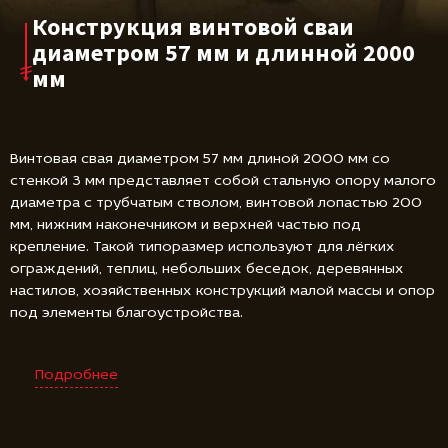
Конструкция винтовой сваи
диаметром 57 мм и длинной 2000
мм
Винтовая свая диаметром 57 мм длиной 2000 мм со
стенкой 3 мм представляет собой стальную опору малого
диаметра с трубчатым стволом, винтовой лопастью 200
мм, нижним наконечником и верхней частью под
крепление. Такой типоразмер используют для лёгких
ограждений, теплиц, небольших беседок, деревянных
настилов, хозяйственных конструкций малой массы и опор
под элементы благоустройства.
Подробнее