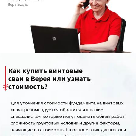
Вертикаль
Как купить винтовые
сваи в Верея или узнать
стоимость?
Для уточнения стоимости фундамента на винтовых
сваях рекомендуется обратиться к нашим
специалистам, которые могут оценить объем работ,
сложность грунтовых условий и другие факторы,
влияющие на стоимость. На основе этих данных они