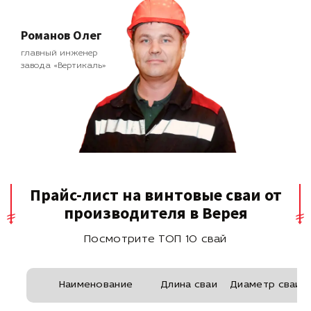
Романов Олег
главный инженер
завода «Вертикаль»
Прайс-лист на винтовые сваи от
производителя в Верея
Посмотрите ТОП 10 свай
Наименование
Длина сваи
Диаметр сваи