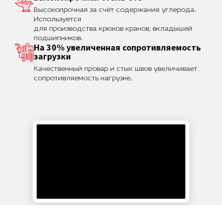
Высокопрочная за счёт содержания углерода.
Используется
для производства крюков кранов, вкладышей
подшипников.
На 30% увеличенная сопротивляемость
загрузки
Качественный провар и стык швов увеличивает
сопротивляемость нагрузке.