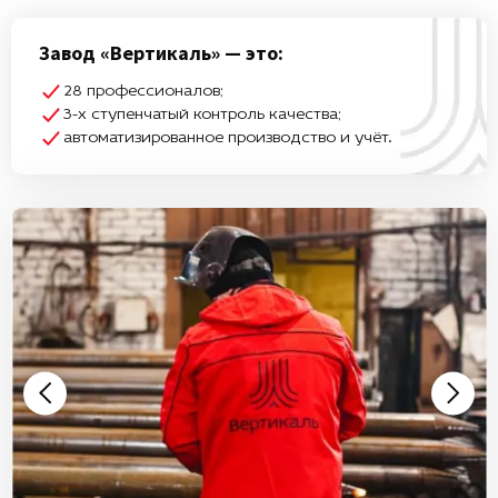
Завод «Вертикаль» — это:
28 профессионалов;
3-х ступенчатый контроль качества;
автоматизированное производство и учёт.