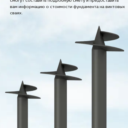
смогут составить подробную смету и предоставить
вам информацию о стоимости фундамента на винтовых
сваях.