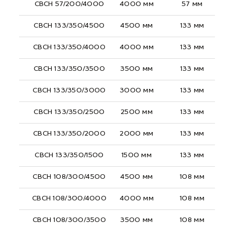
СВСН 57/200/4000
4000 мм
57 мм
СВСН 133/350/4500
4500 мм
133 мм
СВСН 133/350/4000
4000 мм
133 мм
СВСН 133/350/3500
3500 мм
133 мм
СВСН 133/350/3000
3000 мм
133 мм
СВСН 133/350/2500
2500 мм
133 мм
СВСН 133/350/2000
2000 мм
133 мм
СВСН 133/350/1500
1500 мм
133 мм
СВСН 108/300/4500
4500 мм
108 мм
СВСН 108/300/4000
4000 мм
108 мм
СВСН 108/300/3500
3500 мм
108 мм