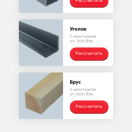
Рассчитать
Уголок
С монтажом
от 700 ₽/м
Рассчитать
Брус
С монтажом
от 500 ₽/м
Рассчитать