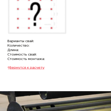
Варианты свай:
Количество:
Длина:
Стоимость свай:
Стоимость монтажа:
Вернутся к расчету