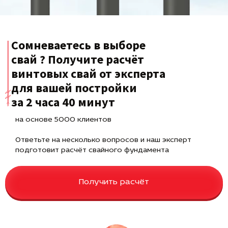
Сомневаетесь в выборе
свай ? Получите расчёт
винтовых свай от эксперта
для вашей постройки
за 2 часа 40 минут
на основе 5000 клиентов
Ответьте на несколько вопросов и наш эксперт
подготовит расчёт свайного фундамента
Получить расчёт