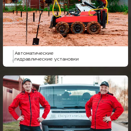
Автоматические
гидравлические установки