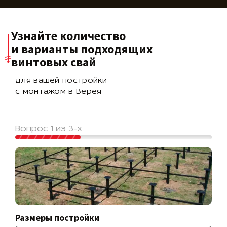
Узнайте количество
и варианты подходящих
винтовых свай
для вашей постройки
с монтажом в Верея
Вопрос 1 из 3-х
Размеры постройки