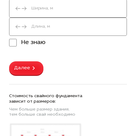
Не знаю
Далее
Стоимость свайного фундамента
зависит от размеров:
Чем больше размер здания,
тем больше свай необходимо