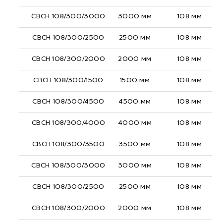
СВСН 108/300/3000
3000 мм
108 мм
СВСН 108/300/2500
2500 мм
108 мм
СВСН 108/300/2000
2000 мм
108 мм
СВСН 108/300/1500
1500 мм
108 мм
СВСН 108/300/4500
4500 мм
108 мм
СВСН 108/300/4000
4000 мм
108 мм
СВСН 108/300/3500
3500 мм
108 мм
СВСН 108/300/3000
3000 мм
108 мм
СВСН 108/300/2500
2500 мм
108 мм
СВСН 108/300/2000
2000 мм
108 мм